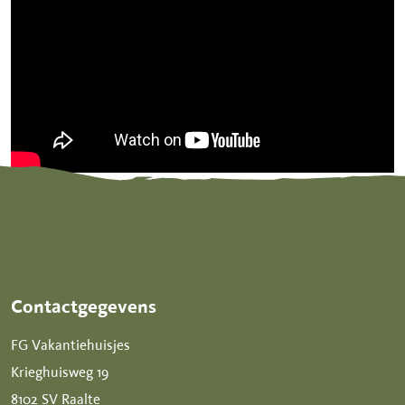
Contactgegevens
FG Vakantiehuisjes
Krieghuisweg 19
8102 SV Raalte