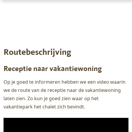
Routebeschrijving
Receptie naar vakantiewoning
Op je goed te informeren hebben we een video waarin
we de route van de receptie naar de vakantiewoning
laten zien. Zo kun je goed zien waar op het
vakantiepark het chalet zich bevindt.